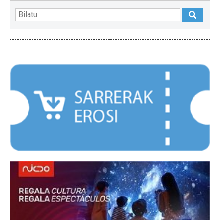
NABARMENDUAK