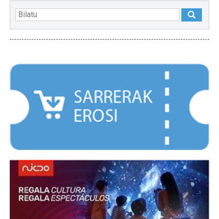
NABARMENDUAK