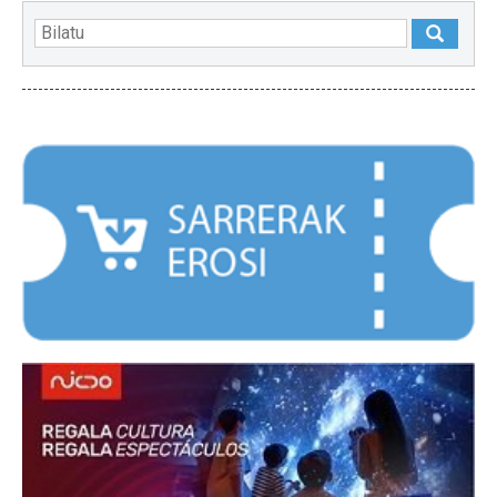
NABARMENDUAK