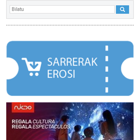
NABARMENDUAK