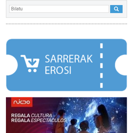
NABARMENDUAK