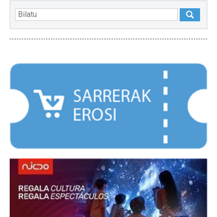
NABARMENDUAK