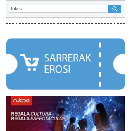
NABARMENDUAK