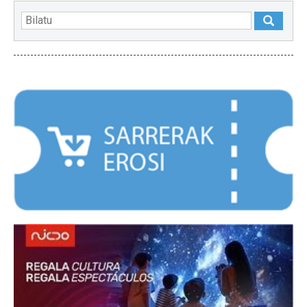
NABARMENDUAK