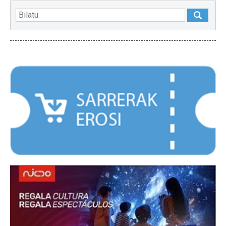
NABARMENDUAK