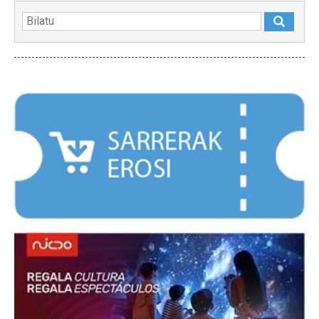
NABARMENDUAK