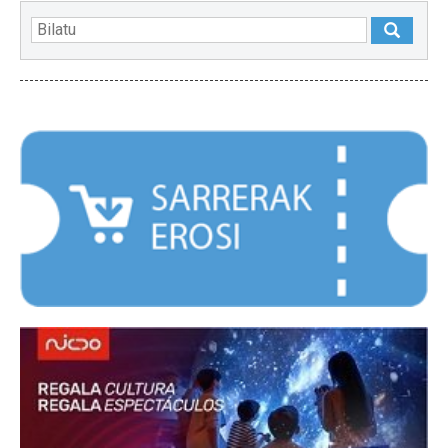
NABARMENDUAK