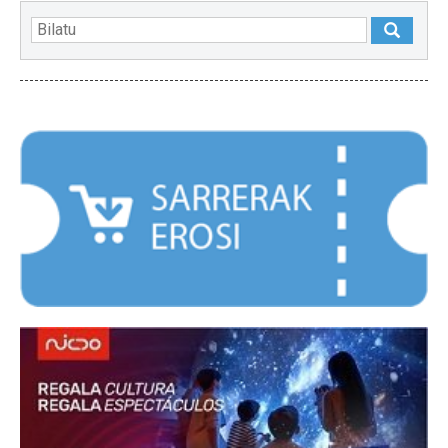
NABARMENDUAK