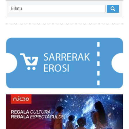
NABARMENDUAK