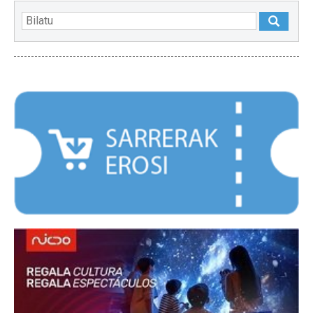
NABARMENDUAK