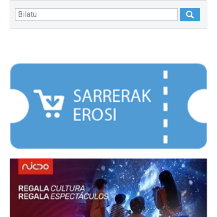
NABARMENDUAK