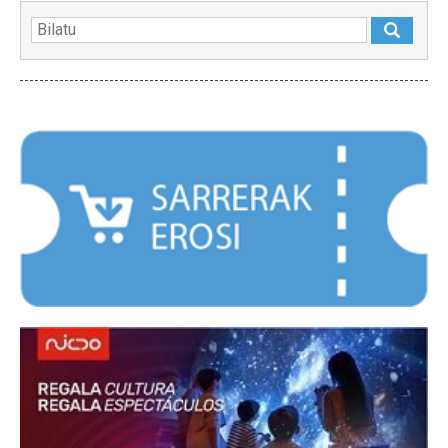
NABARMENDUAK