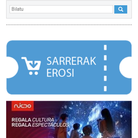
NABARMENDUAK