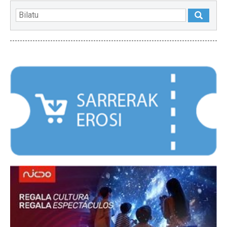
NABARMENDUAK