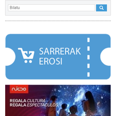
NABARMENDUAK