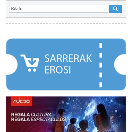
NABARMENDUAK