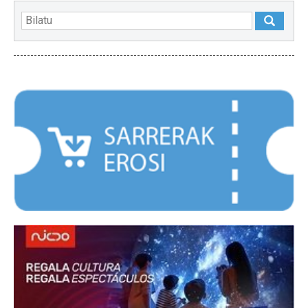
NABARMENDUAK