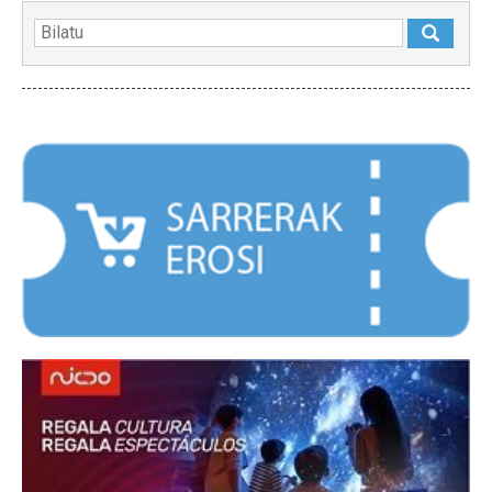
NABARMENDUAK