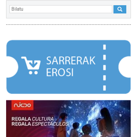
NABARMENDUAK