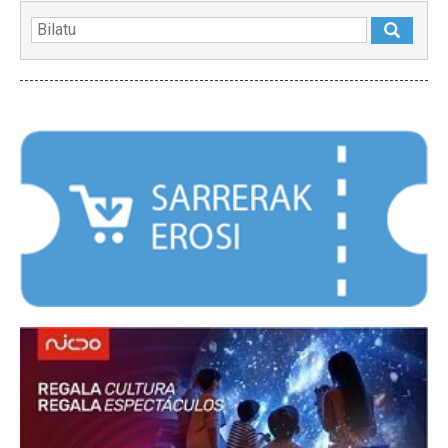
NABARMENDUAK