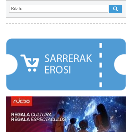
NABARMENDUAK