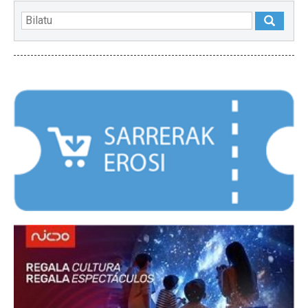
NABARMENDUAK