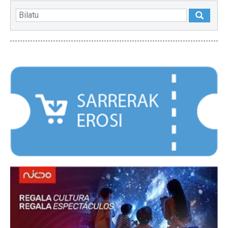
NABARMENDUAK