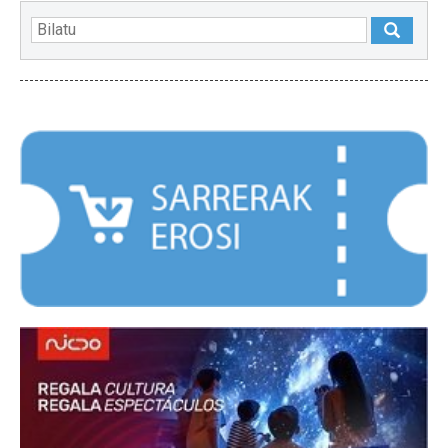
NABARMENDUAK