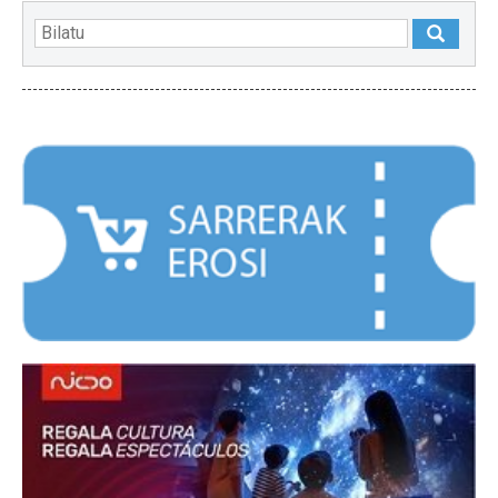
NABARMENDUAK