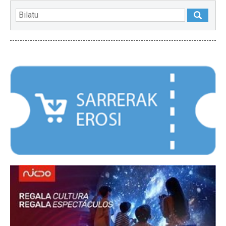
NABARMENDUAK