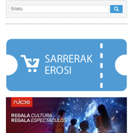
NABARMENDUAK