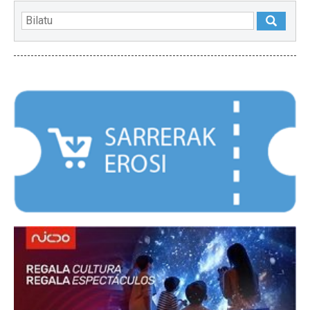
NABARMENDUAK