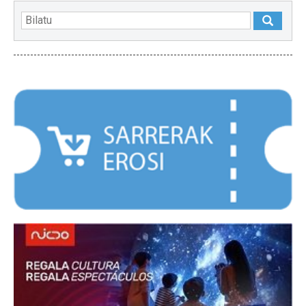
NABARMENDUAK