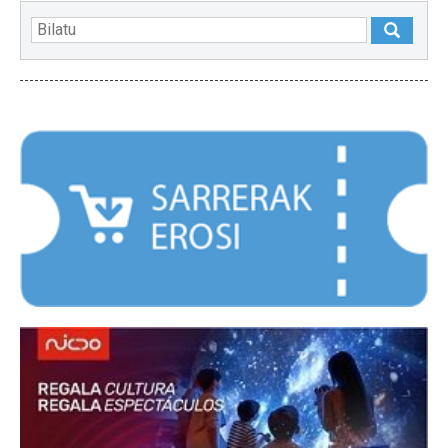
NABARMENDUAK