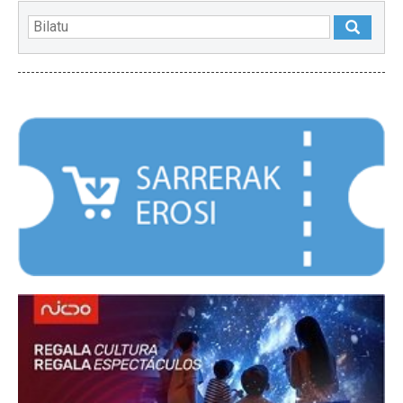
NABARMENDUAK