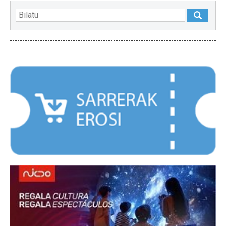
NABARMENDUAK