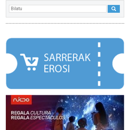
NABARMENDUAK