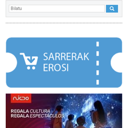
NABARMENDUAK