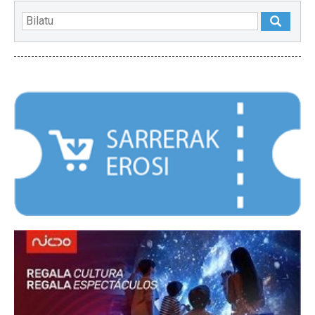
NABARMENDUAK