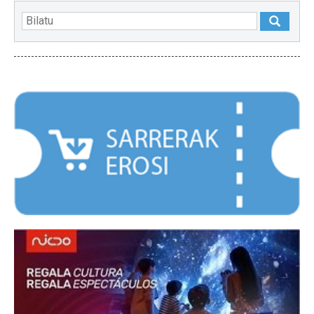
NABARMENDUAK