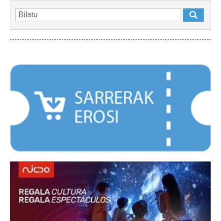
NABARMENDUAK