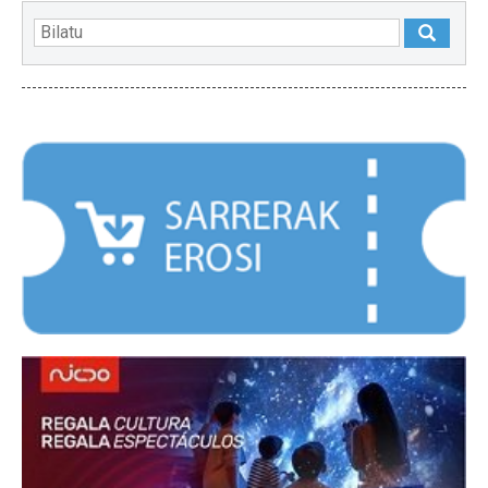
NABARMENDUAK