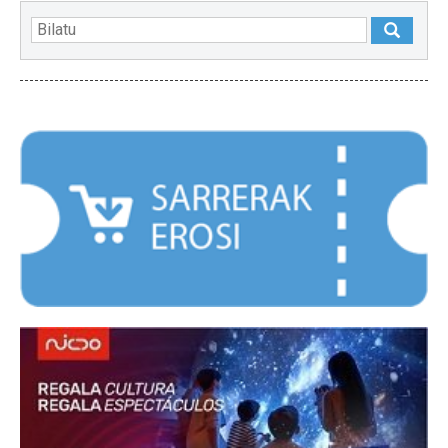
NABARMENDUAK