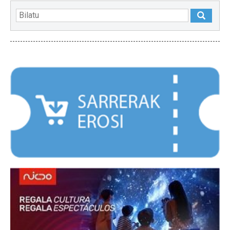
NABARMENDUAK