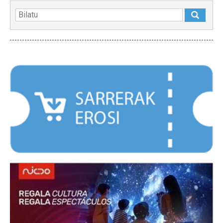
NABARMENDUAK