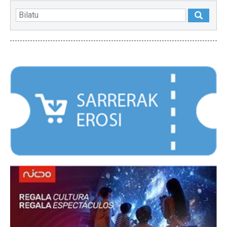
NABARMENDUAK