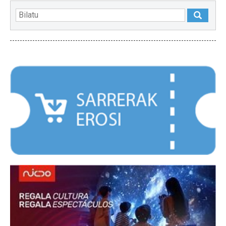
NABARMENDUAK