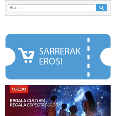
NABARMENDUAK