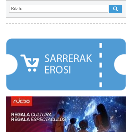
NABARMENDUAK