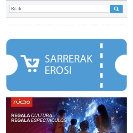
NABARMENDUAK